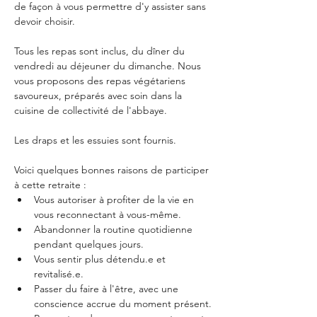
de façon à vous permettre d'y assister sans 
devoir choisir.
Tous les repas sont inclus, du dîner du 
vendredi au déjeuner du dimanche. Nous 
vous proposons des repas végétariens 
savoureux, préparés avec soin dans la 
cuisine de collectivité de l'abbaye.
Les draps et les essuies sont fournis.
Voici quelques bonnes raisons de participer 
à cette retraite :
Vous autoriser à profiter de la vie en 
vous reconnectant à vous-même.
Abandonner la routine quotidienne 
pendant quelques jours.
Vous sentir plus détendu.e et 
revitalisé.e.
Passer du faire à l'être, avec une 
conscience accrue du moment présent.