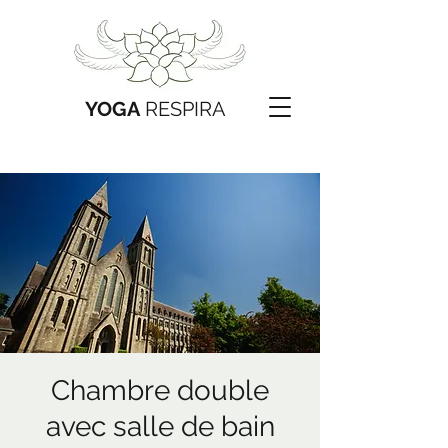
YOGA
RESPIRA
Chambre double
avec salle de bain