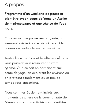
A propos
Programme d'un weekend de pause et 
bien-être avec 4 cours de Yoga, un Atelier 
de mini-massages et une séance de Yoga 
nidra.
Offrez-vous une pause ressourçante, un 
weekend dédié à votre bien-être et à la 
connexion profonde avec vous-même.
Toutes les activités sont facultatives afin que 
vous puissiez vous ressourcer à votre 
rythme. Que ce soit en participant aux 
cours de yoga, en explorant les environs ou 
en profitant simplement du calme, ce 
temps vous appartient.
Nous sommes également invités aux 
moments de prière de la communauté de 
Maredsous, et nos activités sont planifiées 